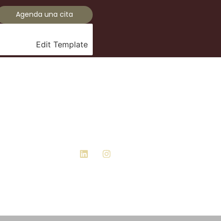
Agenda una cita
Edit Template