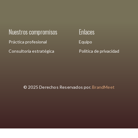
Nuestros compromisos
Enlaces
Práctica profesional
Equipo
Consultoría estratégica
Política de privacidad
© 2025 Derechos Reservados por.
BrandMeet