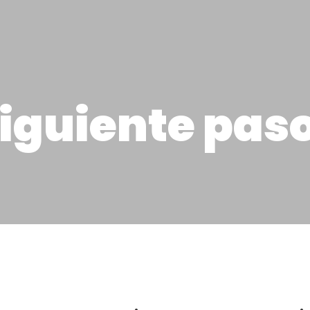
siguiente pas