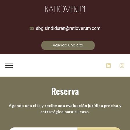
abg.sindiduran@ratioverum.com
Agenda una cita
Reserva
Agenda una cita y recibe una evaluación jurídica precisa y
estratégica para tu caso.