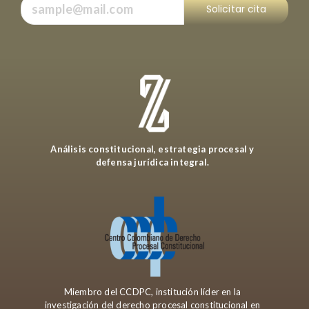
Solicitar cita
Análisis constitucional, estrategia procesal y
defensa jurídica integral.
Miembro del CCDPC, institución líder en la
investigación del derecho procesal constitucional en