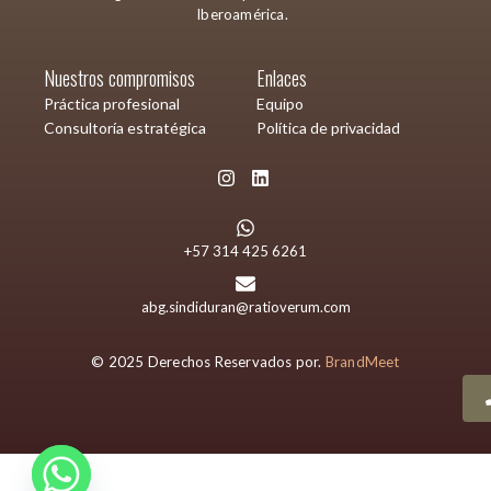
Iberoamérica.
Nuestros compromisos
Enlaces
Práctica profesional
Equipo
Consultoría estratégica
Política de privacidad
+57 314 425 6261
abg.sindiduran@ratioverum.com
© 2025 Derechos Reservados por.
BrandMeet