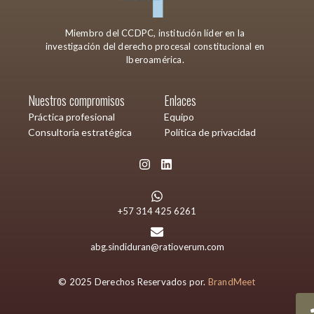
Miembro del CCDPC, institución líder en la
investigación del derecho procesal constitucional en
Iberoamérica.
Nuestros compromisos
Enlaces
Práctica profesional
Equipo
Consultoría estratégica
Política de privacidad
+57 314 425 6261
abg.sindiduran@ratioverum.com
© 2025 Derechos Reservados por.
BrandMeet