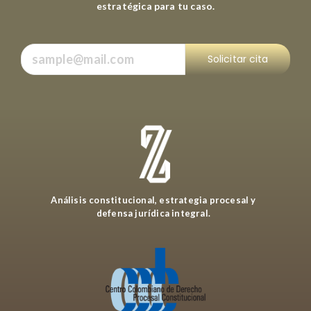
estratégica para tu caso.
Solicitar cita
Análisis constitucional, estrategia procesal y
defensa jurídica integral.