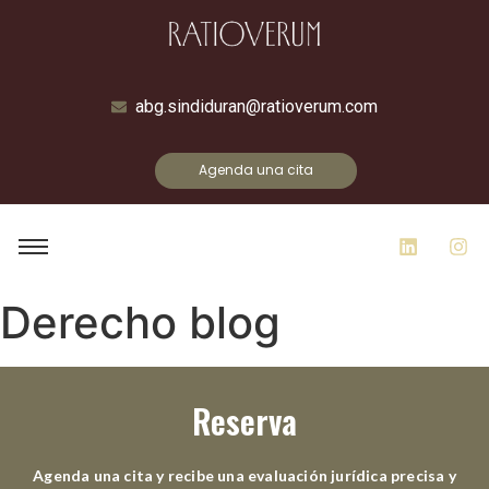
abg.sindiduran@ratioverum.com
Agenda una cita
Derecho blog
Reserva
Agenda una cita y recibe una evaluación jurídica precisa y